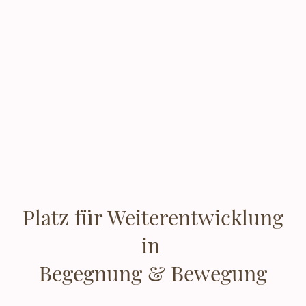
Platz für Weiterentwicklung
in
Begegnung & Bewegung